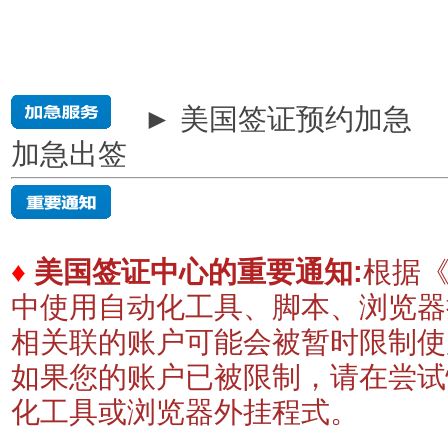
► 美国签证预约加急
加急出签
♦
美国签证中心的重要通知:
根据《
中使用自动化工具、脚本、浏览器
相关联的账户可能会被暂时限制
如果您的账户已被限制，请在尝试
化工具或浏览器外挂程式。