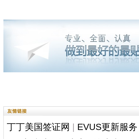
丁丁美国签证网
|
EVUS更新服务