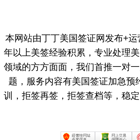
本网站由丁丁美国签证网发布+运
年以上美签经验积累，专业处理美
领域的方方面面，我们首推一对一
题，服务内容有美国签证加急预
训，拒签再签，拒签查档等，稳定