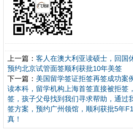
上一篇：
客人在澳大利亚读硕士，回国
预约北京试管面签顺利获批10年美签
下一篇：
美国留学签证拒签再签成功案
读本科，留学机构上海首签直接被拒签
签，孩子父母找到我们寻求帮助，通过
签方案，预约广州领馆，顺利获批5年F
真！