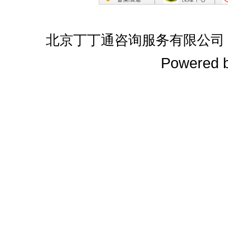
北京丁丁通咨询服务有限公司
Powered 