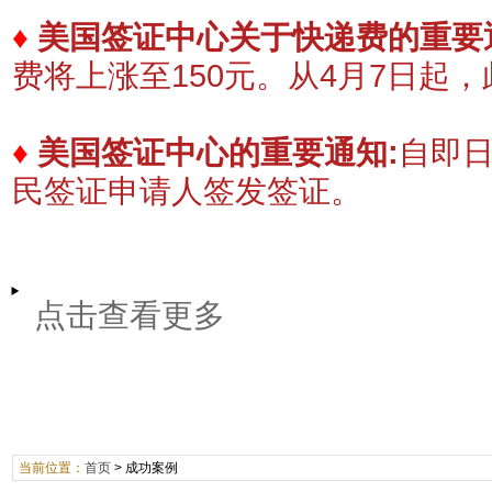
♦
美国签证中心关于快递费的重要
费将上涨至150元。
​从4月7日起
♦
美国签证中心的重要通知:
自即
民签证申请人签发签证。
点击查看更多
当前位置：
首页
>
成功案例