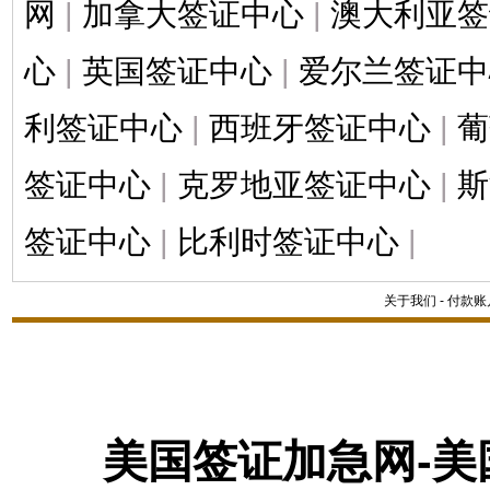
网
|
加拿大签证中心
|
澳大利亚签
心
|
英国签证中心
|
爱尔兰签证中
利签证中心
|
西班牙签证中心
|
葡
签证中心
|
克罗地亚签证中心
|
斯
签证中心
|
比利时签证中心
|
关于我们
-
付款账
美国签证加急网-