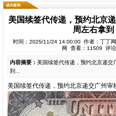
成功案例
美国续签代传递，预约北京递
周左右拿到
时间：2025/11/24 14:00:00 作者
网 查看：11509 评
内容摘要：
​美国续签代传递，预约北京递交
到...
美国续签代传递，预约北京递交广州审