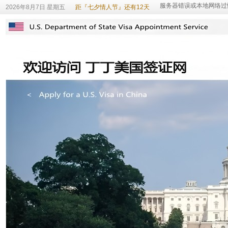
2026年8月7日 星期五
距『七夕情人节』还有12天