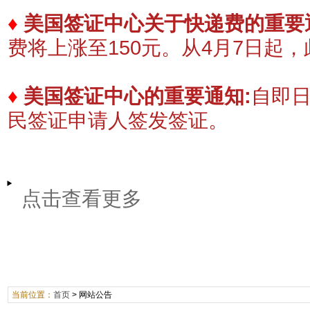
♦
美国签证中心关于快递费的重要
费将上涨至150元。
​从4月7日起
♦
美国签证中心的重要通知:
自即
民签证申请人签发签证。
点击查看更多
当前位置：
首页
>
网站公告