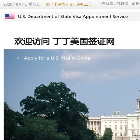
2026年8月7日 星期五
距『七夕情人节』还有11天