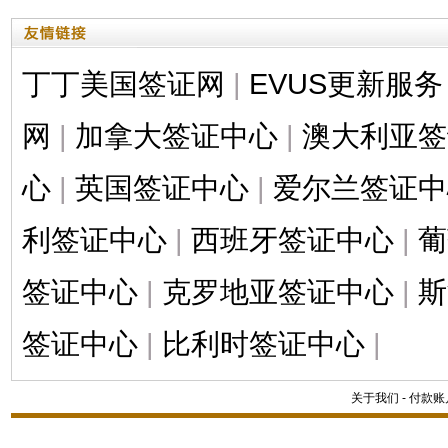
丁丁美国签证网
|
EVUS更新服务
网
|
加拿大签证中心
|
澳大利亚签
心
|
英国签证中心
|
爱尔兰签证中
利签证中心
|
西班牙签证中心
|
葡
签证中心
|
克罗地亚签证中心
|
斯
签证中心
|
比利时签证中心
|
关于我们
-
付款账