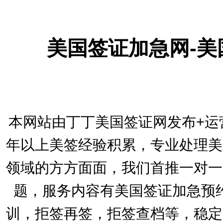
美国签证加急网-
本网站由丁丁美国签证网发布+运
年以上美签经验积累，专业处理美
领域的方方面面，我们首推一对一
题，服务内容有美国签证加急预
训，拒签再签，拒签查档等，稳定