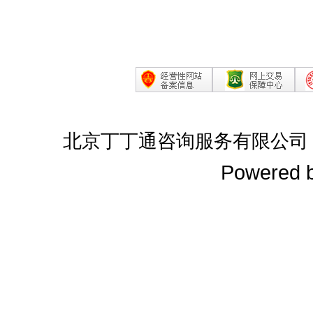
北京丁丁通咨询服务有限公司
Powered 