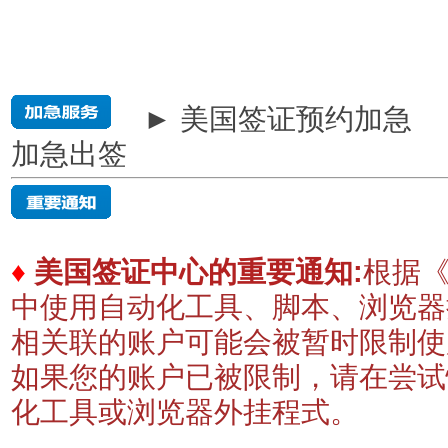
► 美国签证预约加急
加急出签
♦
美国签证中心的重要通知:
根据《
中使用自动化工具、脚本、浏览器
相关联的账户可能会被暂时限制
如果您的账户已被限制，请在尝试
化工具或浏览器外挂程式。